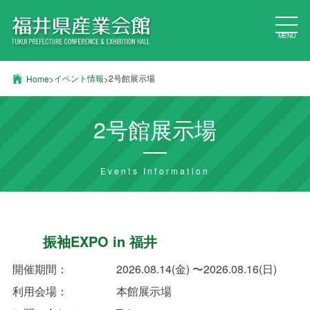
MENU
イベント情報
2号館展示場
Home
>
>
2号館展示場
Events Information
振袖EXPO in 福井
開催期間：
2026.08.14(金) 〜2026.08.16(日)
利用会場：
本館展示場