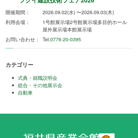
開催期間：
2026.09.02(水) 〜2026.09.03(木)
利用会場：
1号館展示場
2号館展示場
多目的ホール
屋外展示場
本館展示場
お問い合わせ：
Tel.
0776-20-0395
カテゴリー
式典・就職説明会
総合・その他展示会
自動車