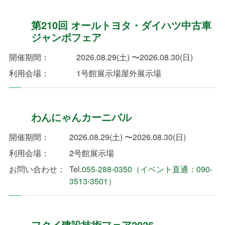
第210回 オールトヨタ・ダイハツ中古車
ジャンボフェア
開催期間：
2026.08.29(土) 〜2026.08.30(日)
利用会場：
1号館展示場
屋外展示場
わんにゃんカーニバル
開催期間：
2026.08.29(土) 〜2026.08.30(日)
利用会場：
2号館展示場
お問い合わせ：
Tel.
055-288-0350（イベント直通：090-
3513-3501）
フクイ建設技術フェア2026