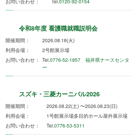
お問い合わせ：
Tel.
0120-92-0154
令和8年度 看護職就職説明会
開催期間：
2026.08.18(火)
利用会場：
2号館展示場
お問い合わせ：
Tel.
0776-52-1857 福井県ナースセンタ
ー
スズキ・三菱カーニバル2026
開催期間：
2026.08.22(土) 〜2026.08.23(日)
利用会場：
1号館展示場
多目的ホール
屋外展示場
お問い合わせ：
Tel.
0776-53-5311